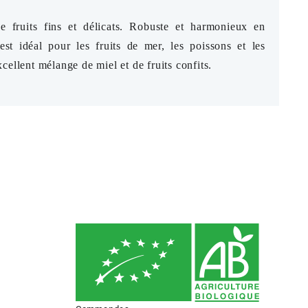
 fruits fins et délicats. Robuste et harmonieux en
l est idéal pour les fruits de mer, les poissons et les
cellent mélange de miel et de fruits confits.