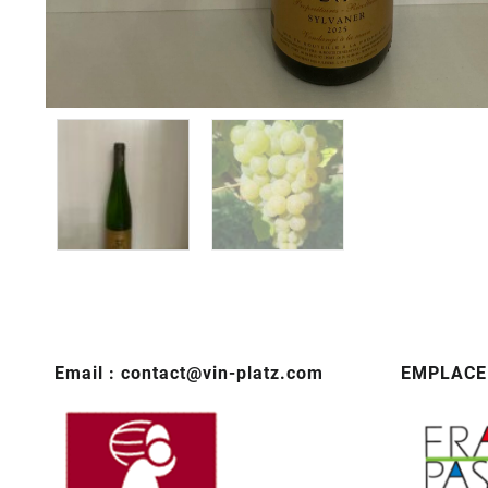
Email : contact@vin-platz.com
EMPLACE