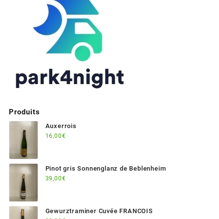
Produits
Auxerrois
16,00
€
Pinot gris Sonnenglanz de Beblenheim
39,00
€
Gewurztraminer Cuvée FRANCOIS