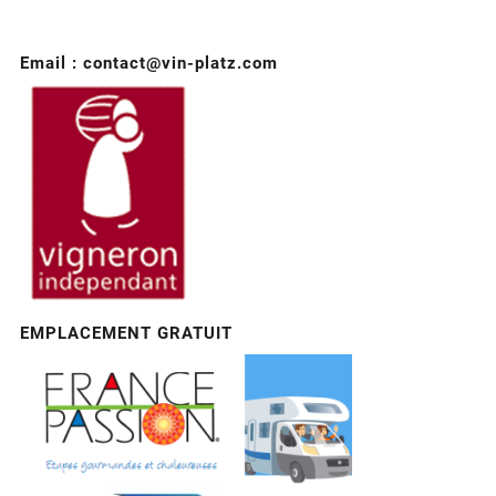
Email : contact@vin-platz.com
EMPLACEMENT GRATUIT