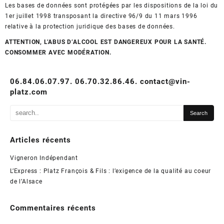
Les bases de données sont protégées par les dispositions de la loi du
1er juillet 1998 transposant la directive 96/9 du 11 mars 1996
relative à la protection juridique des bases de données.
ATTENTION, L’ABUS D’ALCOOL EST DANGEREUX POUR LA SANTÉ.
CONSOMMER AVEC MODÉRATION.
06.84.06.07.97. 06.70.32.86.46. contact@vin-
platz.com
Articles récents
Vigneron Indépendant
L’Express : Platz François & Fils : l’exigence de la qualité au coeur
de l’Alsace
Commentaires récents