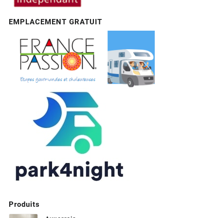
EMPLACEMENT GRATUIT
Produits