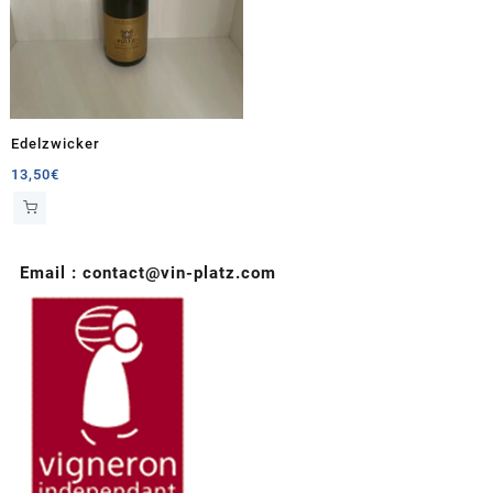
Edelzwicker
13,50
€
Email : contact@vin-platz.com